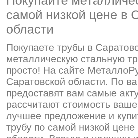
Покупайте металличес
самой низкой цене в 
области
Покупаете трубы в Саратов
металлическую стальную тру
просто! На сайте МеталлоР
Саратовской области. По в
предоставят вам самые акт
рассчитают стоимость ваше
лучшее предложение и купи
трубу по самой низкой цене