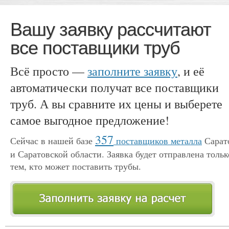
Вашу заявку рассчитают
все поставщики труб
Всё просто —
заполните заявку
, и её
автоматически получат все поставщики
труб. А вы сравните их цены и выберете
самое выгодное предложение!
357
Сейчас в нашей базе
поставщиков металла
Сарат
и Саратовской области. Заявка будет отправлена тольк
тем, кто может поставить трубы.