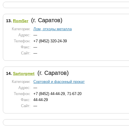
(г. Саратов)
13.
RomSer
Категории:
Лом, отходы металла
Адрес:
—
Телефон:
+7 (8452) 320-24-39
Факс:
—
Сайт:
—
(г. Саратов)
14.
Sartorgmet
Категории:
Сортовой и фасонный прокат
Адрес:
—
Телефон:
+7 (8452) 44-44-29, 71-67-20
Факс:
44-44-29
Сайт:
—